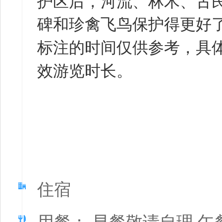
护区后，河流、林木、古
碑和珍禽飞鸟保护得更好了
标注的时间仅供参考，具
效游览时长。
住宿