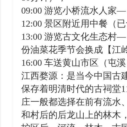
09:00 游览小桥流水
12:00 景区附近用中餐
13:00 游览古文化生态
份油菜花季节会换成【江
16:00 车送黄山市区（
江西婺源：是当今中国古
保存着明清时代的古祠堂11
庄一般都选择在前有流水
和村后的后龙山上的林木，