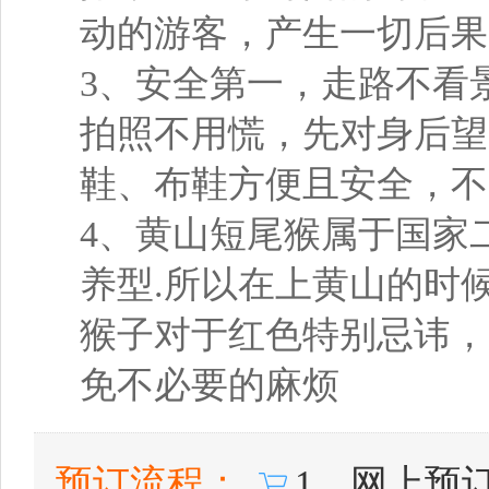
动的游客，产生一切后果
3、安全第一，走路不看
拍照不用慌，先对身后望
鞋、布鞋方便且安全，不
4、黄山短尾猴属于国家
养型.所以在上黄山的时
猴子对于红色特别忌讳，
免不必要的麻烦
预订流程：
1、网上预