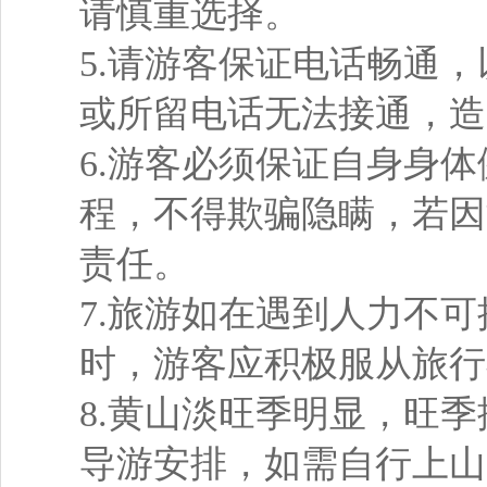
请慎重选择。
5.请游客保证电话畅通
或所留电话无法接通，造
6.游客必须保证自身身
程，不得欺骗隐瞒，若因
责任。
7.旅游如在遇到人力不
时，游客应积极服从旅行
8.黄山淡旺季明显，旺
导游安排，如需自行上山