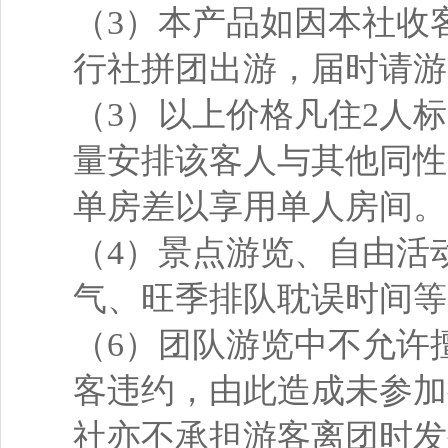
（3）本产品如因本社收
行社拼团出游，届时请游
（3）以上价格凡住2人
量安排该客人与其他同性
单房差以享用单人房间。
（4）景点游览、自由活
气、旺季排队耽误时间等
（6）团队游览中不允许
客违约，由此造成未参加
社亦不承担游客离团时发