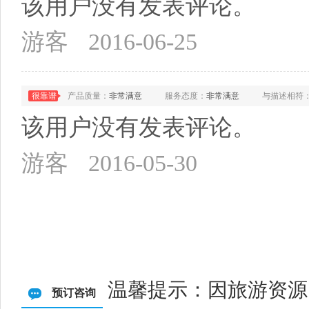
该用户没有发表评论。
游客
2016-06-25
很靠谱
产品质量：
非常满意
服务态度：
非常满意
与描述相符
该用户没有发表评论。
游客
2016-05-30
温馨提示：因旅游资源
预订咨询