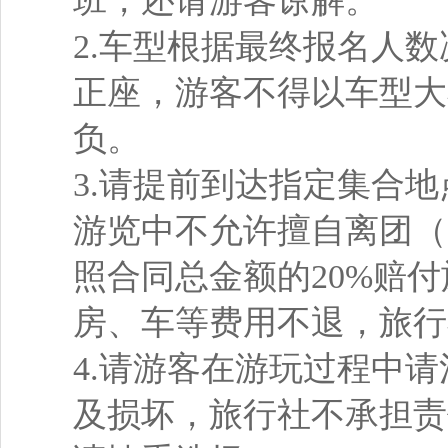
班，还请游客谅解。
2.车型根据最终报名人
正座，游客不得以车型大
负。
3.请提前到达指定集合地
游览中不允许擅自离团（
照合同总金额的20%赔
房、车等费用不退，旅行
4.请游客在游玩过程中
及损坏，旅行社不承担责