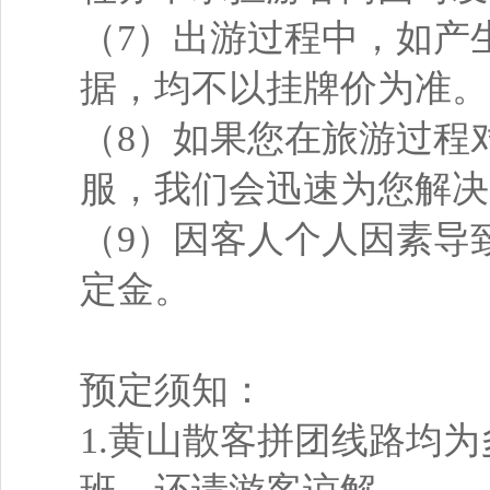
（7）出游过程中，如产
据，均不以挂牌价为准。
（8）如果您在旅游过程
服，我们会迅速为您解决
（9）因客人个人因素导
定金。
预定须知：
1.黄山散客拼团线路均