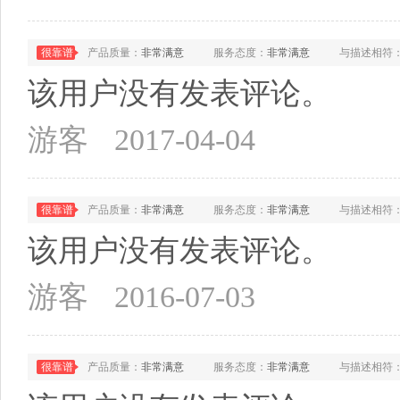
很靠谱
产品质量：
非常满意
服务态度：
非常满意
与描述相符
该用户没有发表评论。
游客
2017-04-04
很靠谱
产品质量：
非常满意
服务态度：
非常满意
与描述相符
该用户没有发表评论。
游客
2016-07-03
很靠谱
产品质量：
非常满意
服务态度：
非常满意
与描述相符