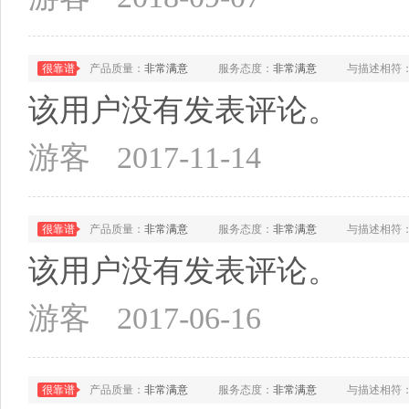
很靠谱
产品质量：
非常满意
服务态度：
非常满意
与描述相符
该用户没有发表评论。
游客
2017-11-14
很靠谱
产品质量：
非常满意
服务态度：
非常满意
与描述相符
该用户没有发表评论。
游客
2017-06-16
很靠谱
产品质量：
非常满意
服务态度：
非常满意
与描述相符