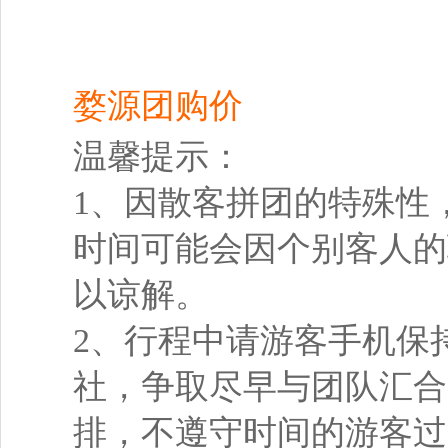
婺源团购价
温馨提示：
1、因散客拼团的特殊性
时间可能会因个别客人的
以谅解。
2、行程中请游客手机保
社，争取尽早与团队汇合
排，不遵守时间的游客过