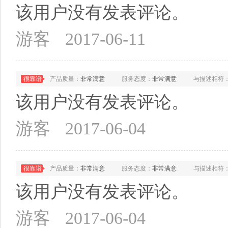
该用户没有发表评论。
游客
2017-06-11
很靠谱
产品质量：
非常满意
服务态度：
非常满意
与描述相符
该用户没有发表评论。
游客
2017-06-04
很靠谱
产品质量：
非常满意
服务态度：
非常满意
与描述相符
该用户没有发表评论。
游客
2017-06-04