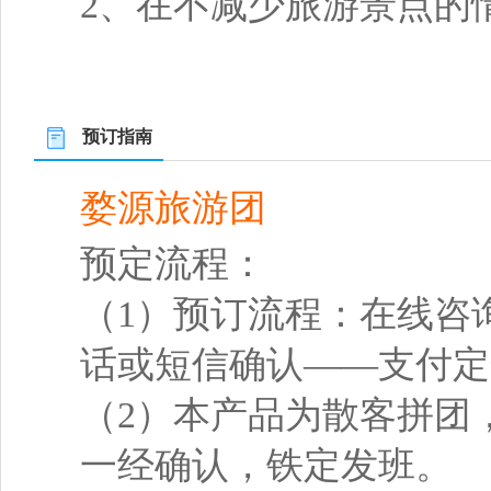
2、在不减少旅游景点的
预订指南
婺源旅游团
预定流程：
（1）预订流程：在线咨
话或短信确认——支付定
（2）本产品为散客拼团
一经确认，铁定发班。