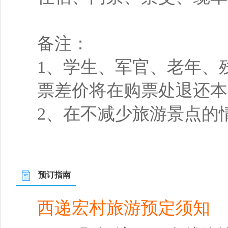
备注：
1、学生、军官、老年、
票差价将在购票处退还本
2、在不减少旅游景点的
预订指南
西递宏村旅游预定须知