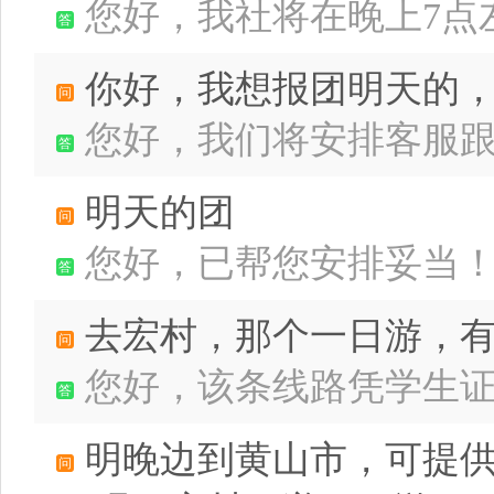
您好，我社将在晚上7点
你好，我想报团明天的
您好，我们将安排客服
明天的团
您好，已帮您安排妥当
去宏村，那个一日游，
您好，该条线路凭学生证可
明晚边到黄山市，可提