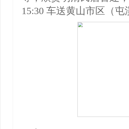
15:30 车送黄山市区