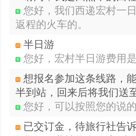
您好，我们西递宏村一日
返程的火车的。
半日游
您好，宏村半日游费用是 1
想报名参加这条线路，能
半到站，回来后将我们送
您好，可以按照您的说
已交订金，待旅行社告