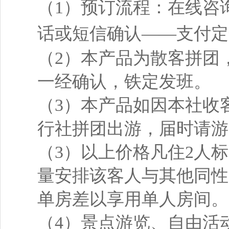
（1）预订流程：在线咨
话或短信确认——支付定
（2）本产品为散客拼团
一经确认，铁定发班。
（3）本产品如因本社收
行社拼团出游，届时请游
（3）以上价格凡住2人
量安排该客人与其他同性
单房差以享用单人房间。
（4）景点游览、自由活