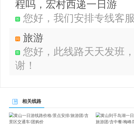
程吗，宏村西递一日游
您好，我们安排专线客
旅游
您好，此线路天天发班
谢！
相关线路