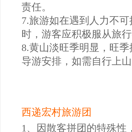
责任。
7.旅游如在遇到人力不
时，游客应积极服从旅行
8.黄山淡旺季明显，旺
导游安排，如需自行上山
西递宏村旅游团
1、因散客拼团的特殊性