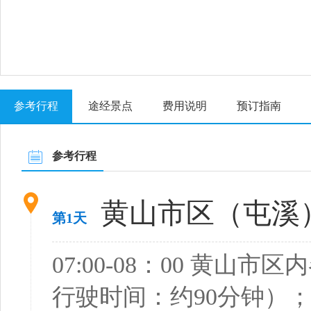
参考行程
途经景点
费用说明
预订指南
参考行程
黄山市区（屯溪）
第1天
07:00-08：00 黄
行驶时间：约90分钟）