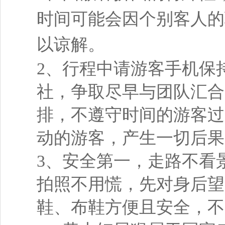
时间可能会因个别客人的
以谅解。
2、行程中请游客手机保
社，争取尽早与团队汇合
排，不遵守时间的游客过
动的游客，产生一切后果
3、安全第一，走路不看
拍照不用慌，先对身后望
鞋、布鞋方便且安全，不