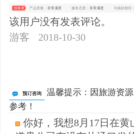
很靠谱
产品质量：
非常满意
服务态度：
非常满意
与描述相符
该用户没有发表评论。
游客
2018-10-30
温馨提示：因旅游资源
预订咨询
参考！
你好，我想8月17日在