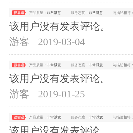
很靠谱
产品质量：
非常满意
服务态度：
非常满意
与描述相符
该用户没有发表评论。
游客
2019-03-04
很靠谱
产品质量：
非常满意
服务态度：
非常满意
与描述相符
该用户没有发表评论。
游客
2019-01-25
很靠谱
产品质量：
非常满意
服务态度：
非常满意
与描述相符
该用户没有发表评论。