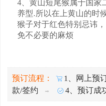
4、黄山短尾猴属于国家
养型.所以在上黄山的时
猴子对于红色特别忌讳，
免不必要的麻烦
预订流程：
1、网上预
款/签约
4、预订成