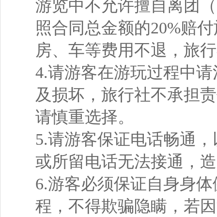
游览中不允许擅自离团（
照合同总金额的20%赔
房、车等费用不退，旅行
4.请游客在游玩过程中
及损坏，旅行社不承担责
请慎重选择。
5.请游客保证电话畅通
或所留电话无法接通，造
6.游客必须保证自身身
程，不得欺骗隐瞒，若因