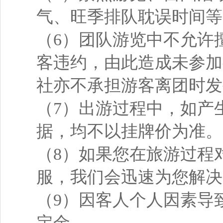
气、旺季排队耽误时间等
（6）团队游览中不允许
客违约，由此造成未参加
社亦不承担游客离团时发
（7）出游过程中，如产
据，均不以挂牌价为准。
（8）如果您在旅游过程
服，我们会迅速为您解决
（9）因客人个人因素导
定金。