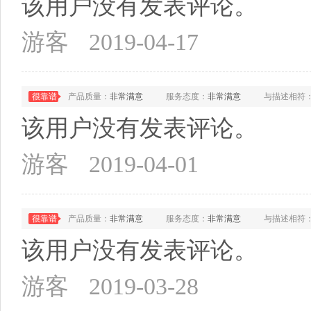
该用户没有发表评论。
游客
2019-04-17
很靠谱
产品质量：
非常满意
服务态度：
非常满意
与描述相符
该用户没有发表评论。
游客
2019-04-01
很靠谱
产品质量：
非常满意
服务态度：
非常满意
与描述相符
该用户没有发表评论。
游客
2019-03-28