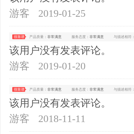
游客
2019-01-25
很靠谱
产品质量：
非常满意
服务态度：
非常满意
与描述相符
该用户没有发表评论。
游客
2019-01-20
很靠谱
产品质量：
非常满意
服务态度：
非常满意
与描述相符
该用户没有发表评论。
游客
2018-11-11