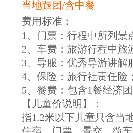
当地跟团/含中餐
费用标准：
1、门票：行程中所列景
2、车费：旅游行程中旅
3、导服：优秀导游讲解
4、保险：旅行社责任险
5、餐费：包含1餐经济
【儿童价说明】：
指1.2米以下儿童只含
住宿、门票、景交、缆车