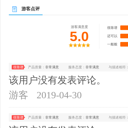
游客点评
游客满意度
很靠谱
5.0
还可以
一般般
很靠谱
产品质量：
非常满意
服务态度：
非常满意
与描述相符
该用户没有发表评论。
游客
2019-04-30
很靠谱
产品质量：
非常满意
服务态度：
非常满意
与描述相符