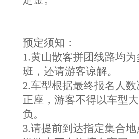
预定须知：
1.黄山散客拼团线路均
班，还请游客谅解。
2.车型根据最终报名人
正座，游客不得以车型大
负。
3.请提前到达指定集合地