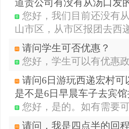
道贵公司有没有从汤口发
您好，我们目前还没有
山市区，从市区报团去西递宏村
请问学生可否优惠？
您好，学生可以有优惠政策的
请问6日游玩西递宏村可
是不是6日早晨车子去宾馆
您好，是的。如有需要
请问，我是四点半的回