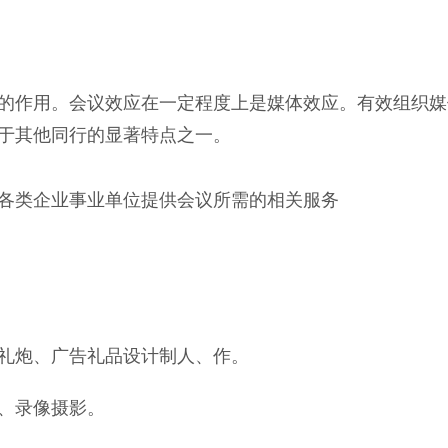
的作用。会议效应在一定程度上是媒体效应。有效组织媒
于其他同行的显著特点之一。
各类企业事业单位提供会议所需的相关服务
礼炮、广告礼品设计制人、作。
、录像摄影。