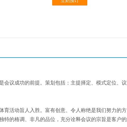
是会议成功的前提。策划包括：主提择定、模式定位、议
体育活动旨人入胜。富有创意、令人称绝是我们努力的方
独特的格调、非凡的品位，充分诠释会议的宗旨是客户的