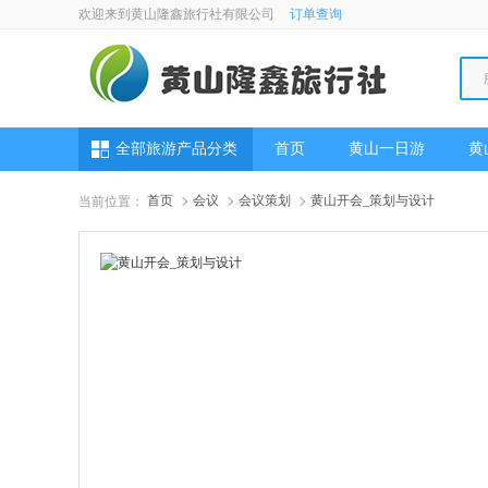
欢迎来到黄山隆鑫旅行社有限公司
订单查询
全部旅游产品分类
首页
黄山一日游
黄
首页
会议
会议策划
黄山开会_策划与设计
当前位置：