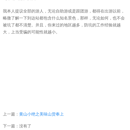
我本人提议全部的游人，无论自助游或是跟团游，都得在出游以前，
略微了解一下到达站都包含什么知名景色，那样，无论如何，也不会
被坑了都不清楚。并且，你来过的地区越多，防坑的工作经验就越
大，上当受骗的可能性就越小。
上一篇：
​黄山小绝之美味山货奉上
下一篇：没有了