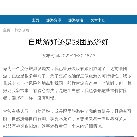
主页
旅游资讯
旅游攻略
文章中心
主页
>
旅游攻略
>
自助游好还是跟团旅游好
发布时间:2021-11-30 18:12
做为一个度假旅游发烧友，我已经好久没有跟团旅游了，之前跟团
游，已经是很多年前了。为了更好地确保度假旅游的可持续性，我尽
量减少去一些风险的地点和我国，那样肯定会产生一些缺憾，但，胜
败乃兵家常事，有得必有失，是吧？自然，我也钦佩这些福特探险
者，选择不一样，沒有对错。
常常有些人问，自助游好，或是跟团旅游好？我的答复是：只需有可
能，自然挑选自由行啊。状况不允许，又想出去看一看世界有多大，
那只有挑选跟团游。这事还得看每一个人的详细情况。