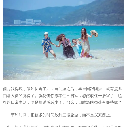
但是我得说，假如你走了几回自助游之后，再重回跟团游，就有点儿
由奢入俭的觉得了。就仿佛你原本住三居室，忽然改住一居室了，也
可以日常生活，便是舒适感减少了。那么，自助游的益处有哪些呢？
一，节约时间，把较多的时间放到度假旅游，而不是买东西上。