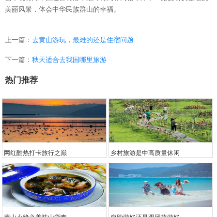
美丽风景，体会中华民族群山的幸福。
上一篇：
去黄山游玩，最难的还是住宿问题
下一篇：
秋天适合去我国哪里旅游
热门推荐
网红酷热打卡旅行之巅
乡村旅游是中高质量休闲