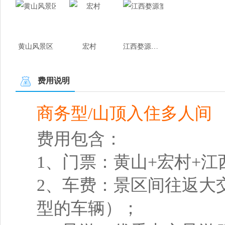
黄山风景区
宏村
江西婺源篁岭
费用说明
商务型/山顶入住多人间
费用包含：
1、门票：黄山+宏村+江
2、车费：景区间往返大
型的车辆）；