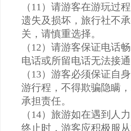
（11）请游客在游玩过
遗失及损坏，旅行社不承
关，请慎重选择。
（12）请游客保证电话
电话或所留电话无法接通
（13）游客必须保证自
游行程，不得欺骗隐瞒，
承担责任。
（14）旅游如在遇到人
终止时，游客应积极服从