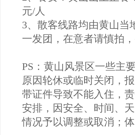
元/人
3、散客线路均由黄山当
一发团，在意者请慎拍，
PS：黄山风景区一些主
原因轮休或临时关闭，报
带证件导致不能入住，责
安排，因安全、时间、天
情况予以调整或取消；体