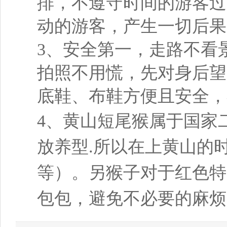
排，不遵守时间的游客过
动的游客，产生一切后果
3、安全第一，走路不看
拍照不用慌，先对身后望
底鞋、布鞋方便且安全，
4、黄山短尾猴属于国家
放养型.所以在上黄山的
等）。另猴子对于红色特
包包，避免不必要的麻烦