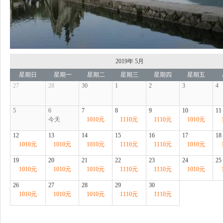
2019年
5月
星期日
星期一
星期二
星期三
星期四
星期五
27
28
30
1
2
3
4
5
6
7
8
9
10
11
今天
1010
元
1110
元
1110
元
1010
元
12
13
14
15
16
17
18
1010
元
1010
元
1010
元
1110
元
1110
元
1010
元
19
20
21
22
23
24
25
1010
元
1010
元
1010
元
1110
元
1110
元
1010
元
26
27
28
29
30
1010
元
1010
元
1010
元
1110
元
1110
元