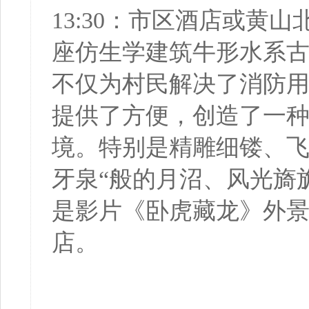
13:30：市区酒店或
座仿生学建筑牛形水系
不仅为村民解决了消防
提供了方便，创造了一种
境。特别是精雕细镂、飞
牙泉“般的月沼、风光旖
是影片《卧虎藏龙》外
店。