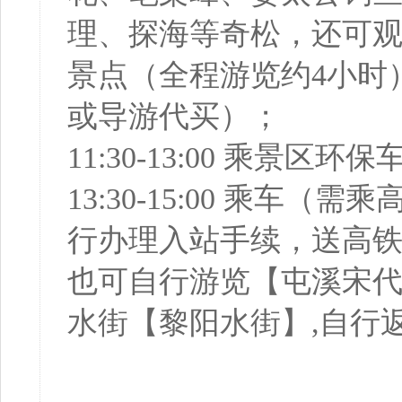
理、探海等奇松，还可
景点（全程游览约4小时
或导游代买）；
11:30-13:00 乘景
13:30-15:00 乘车
行办理入站手续，送高铁
也可自行游览【屯溪宋
水街【黎阳水街】,自行