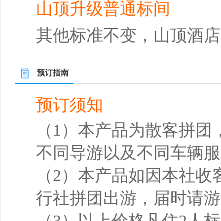
山顶升级普通标间
其他标准不变，山顶酒店
预订指南
预订须知
（1）本产品为散客拼团
不同导游以及不同车辆服
（2）本产品如因本社收
行社拼团出游，届时请游
（3）以上价格凡住2人