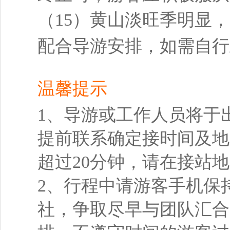
（15）黄山淡旺季明显
配合导游安排，如需自行
温馨提示
1、导游或工作人员将于出
提前联系确定接时间及地
超过20分钟，请在接站
2、行程中请游客手机保
社，争取尽早与团队汇合