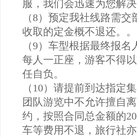
服，我们会迅速为您解决
（8）预定我社线路需交
收取的定金概不退还。。
（9）车型根据最终报名
每人一正座，游客不得以
任自负。
（10）请提前到达指定
团队游览中不允许擅自离
约，按照合同总金额的2
车等费用不退，旅行社亦