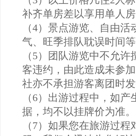
补齐单房差以享用单人房
（4）景点游览、自由活
气、旺季排队耽误时间等
（5）团队游览中不允许
客违约，由此造成未参加
社亦不承担游客离团时发
（6）出游过程中，如产
据，均不以挂牌价为准。
（7）如果您在旅游过程