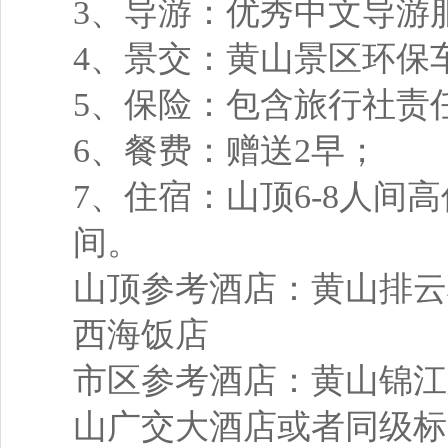
3、导游：优秀中文导游
4、景交：黄山景区环保
5、保险：包含旅行社责
6、餐费：赠送2早；
7、住宿：山顶6-8人间
间。
山顶参考酒店：黄山排云
西海饭店
市区参考酒店：黄山锦江
山广交大酒店或者同级标