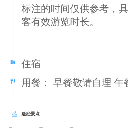
标注的时间仅供参考，
客有效游览时长。
住宿
用餐： 早餐敬请自理 午
途经景点