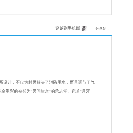
穿越到手机版
分享到：
水系设计，不仅为村民解决了消防用水，而且调节了气
金重彩的被誉为“民间故宫”的承志堂、宛若“月牙