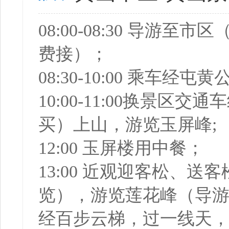
08:00-08:30 导
费接）；
08:30-10:00 乘车
10:00-11:00换景
买）上山，游览玉屏峰;
12:00 玉屏楼用中餐；
13:00 近观迎客松、
览），游览莲花峰（导
经百步云梯，过一线天