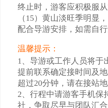
终止时，游客应积极服从
（15）黄山淡旺季明显
配合导游安排，如需自行
温馨提示：
1、导游或工作人员将于出
提前联系确定接时间及地
超过20分钟，请在接站
2、行程中请游客手机保
社，争取尽早与团队汇合