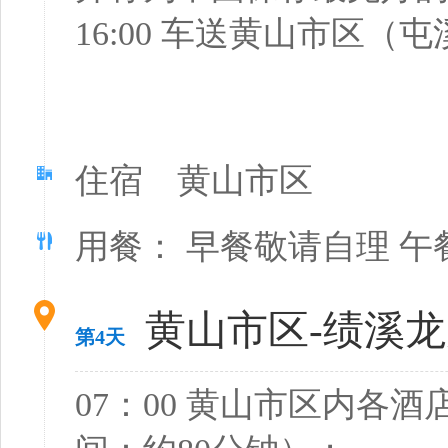
16:00 车送黄山市区
住宿 黄山市区
用餐： 早餐敬请自理 午
黄山市区-绩溪龙
第4天
07：00 黄山市区内各