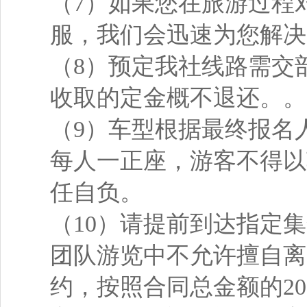
（7）如果您在旅游过程
服，我们会迅速为您解决
（8）预定我社线路需交
收取的定金概不退还。。
（9）车型根据最终报名
每人一正座，游客不得以
任自负。
（10）请提前到达指定
团队游览中不允许擅自离
约，按照合同总金额的2