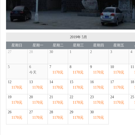
2019年
5月
星期日
星期一
星期二
星期三
星期四
星期五
27
28
30
1
2
3
4
5
6
7
8
9
10
11
今天
1170
元
1170
元
1170
元
1170
元
12
13
14
15
16
17
18
1170
元
1170
元
1170
元
1170
元
1170
元
1170
元
19
20
21
22
23
24
25
1170
元
1170
元
1170
元
1170
元
1170
元
1170
元
26
27
28
29
30
1170
元
1170
元
1170
元
1170
元
1170
元