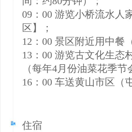
间：约80分钟）；
09：00 游览小桥流
区】；
12：00 景区附近用中
13：00 游览古文化
（每年4月份油菜花季节
16：00 车送黄山市区
住宿