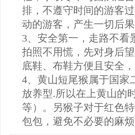
排，不遵守时间的游客过
动的游客，产生一切后果
3、安全第一，走路不看
拍照不用慌，先对身后望
底鞋、布鞋方便且安全，
4、黄山短尾猴属于国家
放养型.所以在上黄山的
等）。另猴子对于红色特
包包，避免不必要的麻烦