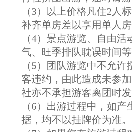
（3）以上价格凡住2人
补齐单房差以享用单人房
（4）景点游览、自由活
气、旺季排队耽误时间等
（5）团队游览中不允许
客违约，由此造成未参加
社亦不承担游客离团时发
（6）出游过程中，如产
据，均不以挂牌价为准。