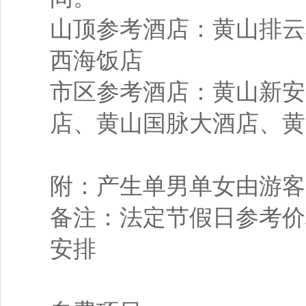
山顶参考酒店：黄山排云
西海饭店
市区参考酒店：黄山新安
店、黄山国脉大酒店、黄
附：产生单男单女由游客
备注：法定节假日参考价
安排