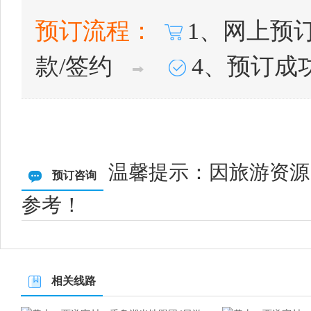
预订流程：
1、网上预
款/签约
4、预订成
温馨提示：因旅游资源
预订咨询
参考！
相关线路