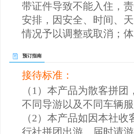
带证件导致不能入住，责
安排，因安全、时间、天
情况予以调整或取消；体
预订指南
接待标准：
（1）本产品为散客拼团
不同导游以及不同车辆服
（2）本产品如因本社收
行社拼团出游，届时请游