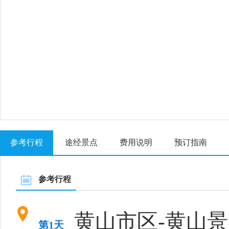
参考行程
途经景点
费用说明
预订指南
参考行程
黄山市区-黄山
第1天