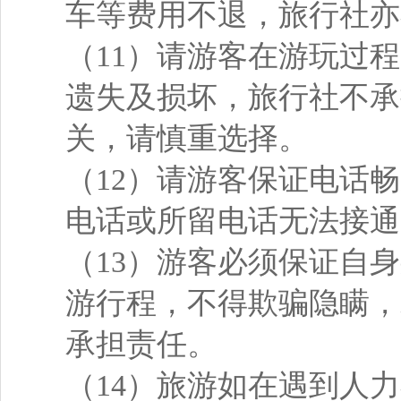
车等费用不退，旅行社亦
（11）请游客在游玩过
遗失及损坏，旅行社不承
关，请慎重选择。
（12）请游客保证电话
电话或所留电话无法接通
（13）游客必须保证自
游行程，不得欺骗隐瞒，
承担责任。
（14）旅游如在遇到人